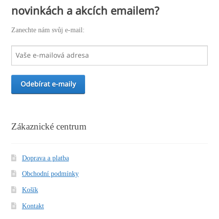
novinkách a akcích emailem?
Zanechte nám svůj e-mail:
Zákaznické centrum
Doprava a platba
Obchodní podmínky
Košík
Kontakt