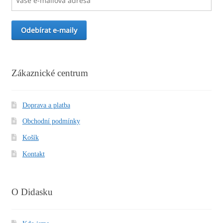
Zákaznické centrum
Doprava a platba
Obchodní podmínky
Košík
Kontakt
O Didasku