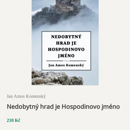
Jan Amos Komenský
Nedobytný hrad je Hospodinovo jméno
210
Kč