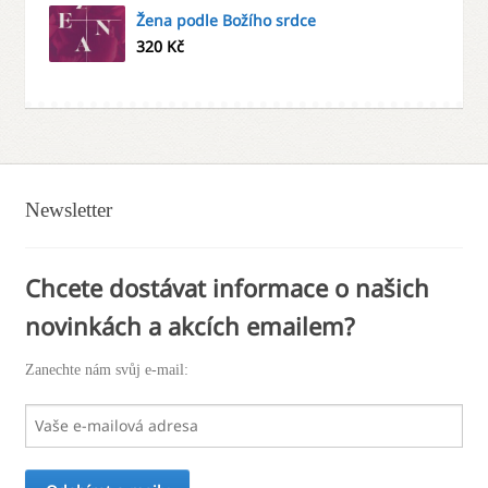
Žena podle Božího srdce
320
Kč
Newsletter
Chcete dostávat informace o našich
novinkách a akcích emailem?
Zanechte nám svůj e-mail: