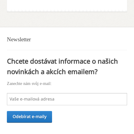
Newsletter
Chcete dostávat informace o našich
novinkách a akcích emailem?
Zanechte nám svůj e-mail: