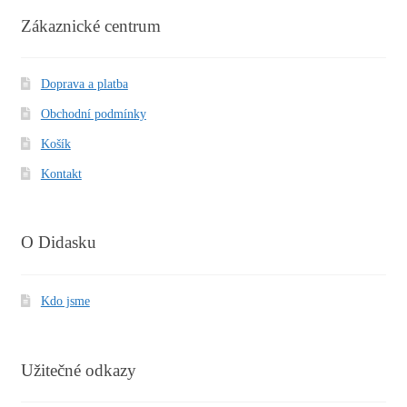
Zákaznické centrum
Doprava a platba
Obchodní podmínky
Košík
Kontakt
O Didasku
Kdo jsme
Užitečné odkazy