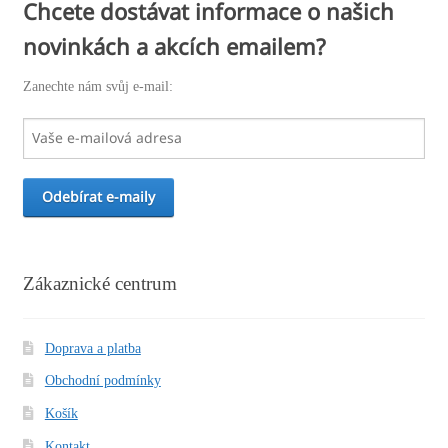
Chcete dostávat informace o našich
novinkách a akcích emailem?
Zanechte nám svůj e-mail:
Zákaznické centrum
Doprava a platba
Obchodní podmínky
Košík
Kontakt