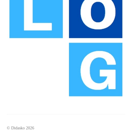
© Didasko 2026