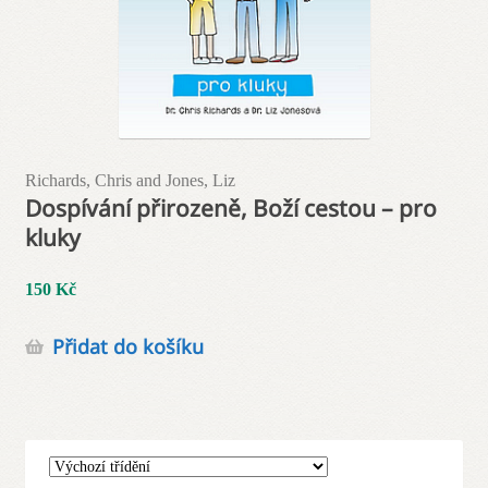
Richards, Chris and Jones, Liz
Dospívání přirozeně, Boží cestou – pro
kluky
150
Kč
Přidat do košíku