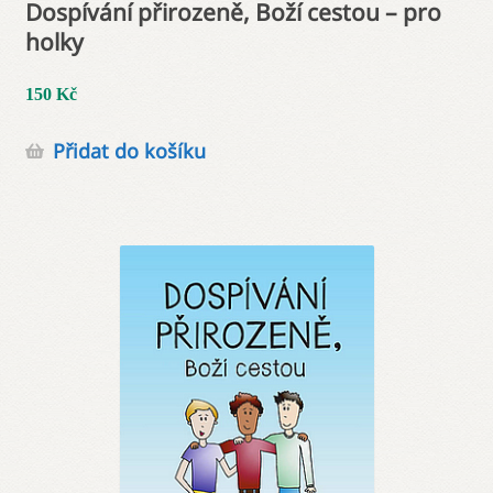
Dospívání přirozeně, Boží cestou – pro
holky
150
Kč
Přidat do košíku