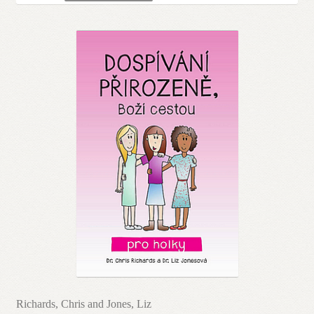
Blog
Odebírej novinky!
Richards, Chris and Jones, Liz