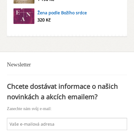
Žena podle Božího srdce
320
Kč
Newsletter
Chcete dostávat informace o našich
novinkách a akcích emailem?
Zanechte nám svůj e-mail: