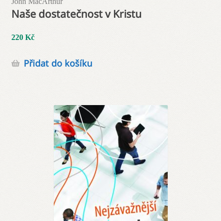
John MacArthur
Naše dostatečnost v Kristu
220
Kč
Přidat do košíku