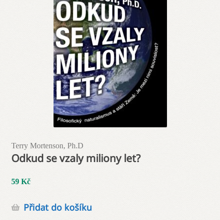
Terry Mortenson, Ph.D
Odkud se vzaly miliony let?
59
Kč
Přidat do košíku