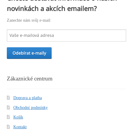
novinkách a akcích emailem?
Zanechte nám svůj e-mail:
Zákaznické centrum
Doprava a platba
Obchodní podmínky
Košík
Kontakt