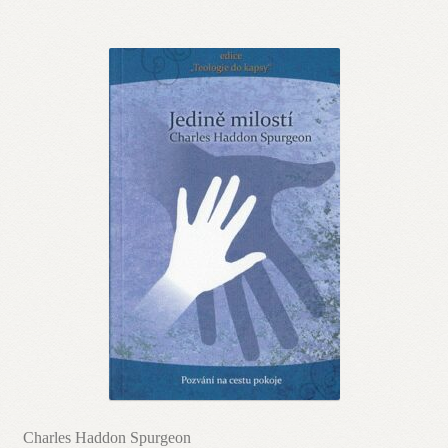
Charles Haddon Spurgeon