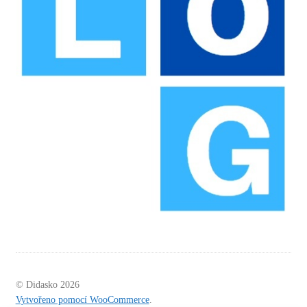
© Didasko 2026
Vytvořeno pomocí WooCommerce
.