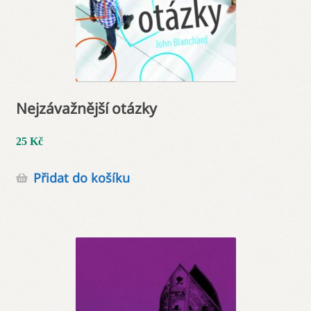
Nejzávažnější otázky
25
Kč
Přidat do košíku