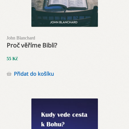
John Blanchard
Proč věříme Bibli?
55
Kč
Přidat do košíku